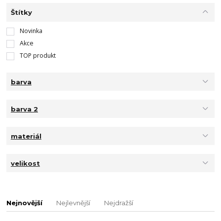
Štítky
Novinka
Akce
TOP produkt
barva
barva 2
materiál
velikost
Nejnovější
Nejlevnější
Nejdražší