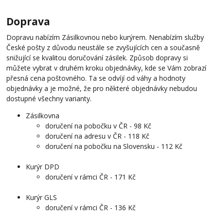
Doprava
Dopravu nabízím Zásilkovnou nebo kurýrem. Nenabízím služby
České pošty z důvodu neustále se zvyšujících cen a současně
snižující se kvalitou doručování zásilek. Způsob dopravy si
můžete vybrat v druhém kroku objednávky, kde se Vám zobrazí
přesná cena poštovného. Ta se odvíjí od váhy a hodnoty
objednávky a je možné, že pro některé objednávky nebudou
dostupné všechny varianty.
Zásilkovna
doručení na pobočku v ČR - 98 Kč
doručení na adresu v ČR - 118 Kč
doručení na pobočku na Slovensku - 112 Kč
Kurýr DPD
doručení v rámci ČR - 171 Kč
Kurýr GLS
doručení v rámci ČR - 136 Kč