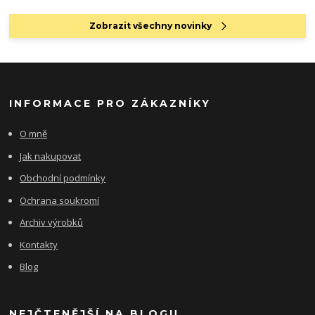
Zobrazit všechny novinky
INFORMACE PRO ZÁKAZNÍKY
O mně
Jak nakupovat
Obchodní podmínky
Ochrana soukromí
Archiv výrobků
Kontakty
Blog
NEJČTENĚJŠÍ NA BLOGU