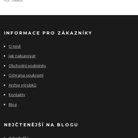
INFORMACE PRO ZÁKAZNÍKY
O mně
Jak nakupovat
Obchodní podmínky
Ochrana soukromí
Archiv výrobků
Kontakty
Blog
NEJČTENĚJŠÍ NA BLOGU