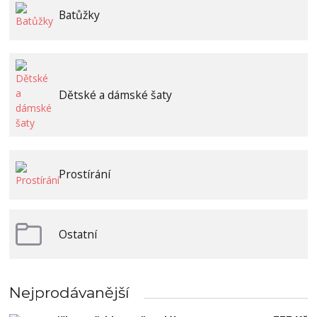
Batůžky
Dětské a dámské šaty
Prostírání
Ostatní
Nejprodávanější