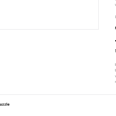
uzzle