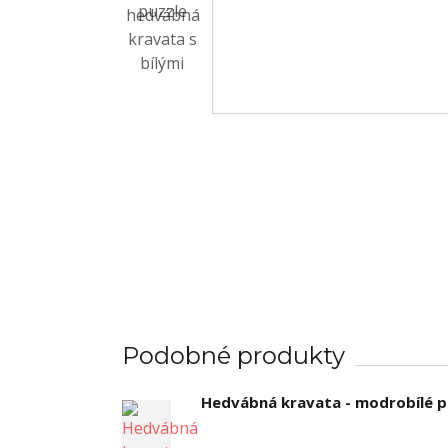
Podobné produkty
Hedvábná kravata - modrobílé p