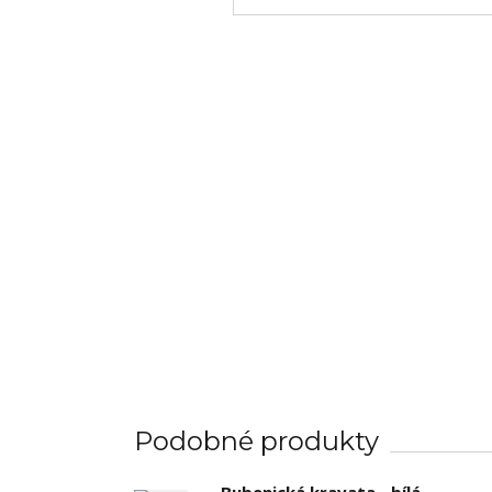
Podobné produkty