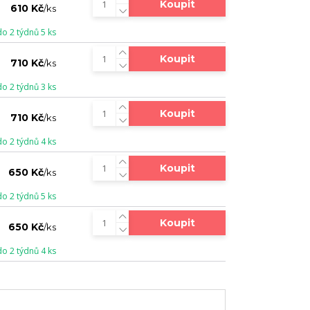
Koupit
610 Kč
/
ks
do 2 týdnů 5 ks
Koupit
710 Kč
/
ks
do 2 týdnů 3 ks
Koupit
710 Kč
/
ks
do 2 týdnů 4 ks
Koupit
650 Kč
/
ks
do 2 týdnů 5 ks
Koupit
650 Kč
/
ks
do 2 týdnů 4 ks