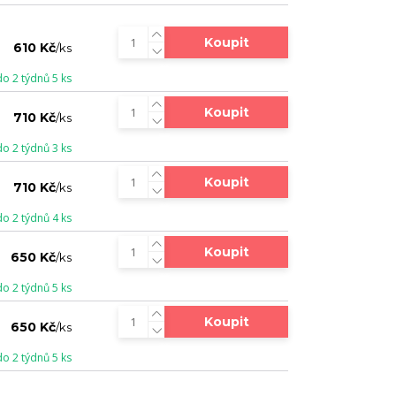
Koupit
610 Kč
/
ks
do 2 týdnů 5 ks
Koupit
710 Kč
/
ks
do 2 týdnů 3 ks
Koupit
710 Kč
/
ks
do 2 týdnů 4 ks
Koupit
650 Kč
/
ks
do 2 týdnů 5 ks
Koupit
650 Kč
/
ks
do 2 týdnů 5 ks