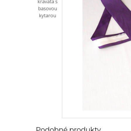
Podobné produkty