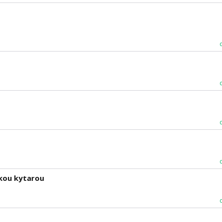
kou kytarou