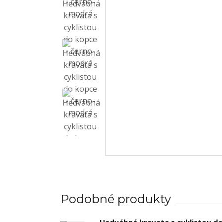
Podobné produkty