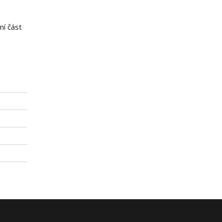
ní část