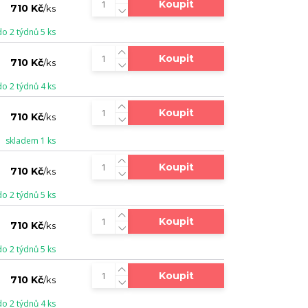
Koupit
710 Kč
/
ks
do 2 týdnů 5 ks
Koupit
710 Kč
/
ks
do 2 týdnů 4 ks
Koupit
710 Kč
/
ks
skladem 1 ks
Koupit
710 Kč
/
ks
do 2 týdnů 5 ks
Koupit
710 Kč
/
ks
do 2 týdnů 5 ks
Koupit
710 Kč
/
ks
do 2 týdnů 4 ks