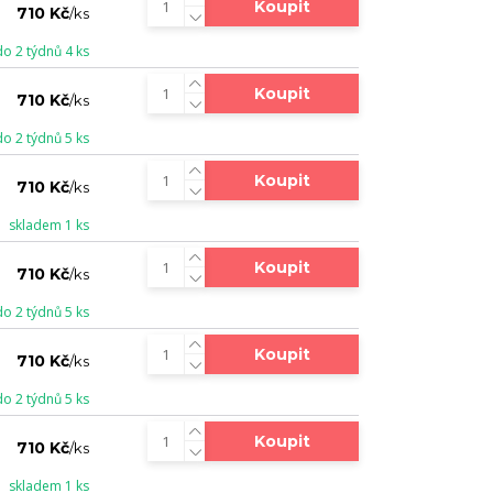
Koupit
710 Kč
/
ks
do 2 týdnů 4 ks
Koupit
710 Kč
/
ks
do 2 týdnů 5 ks
Koupit
710 Kč
/
ks
skladem 1 ks
Koupit
710 Kč
/
ks
do 2 týdnů 5 ks
Koupit
710 Kč
/
ks
do 2 týdnů 5 ks
Koupit
710 Kč
/
ks
skladem 1 ks