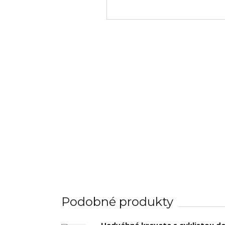
Podobné produkty