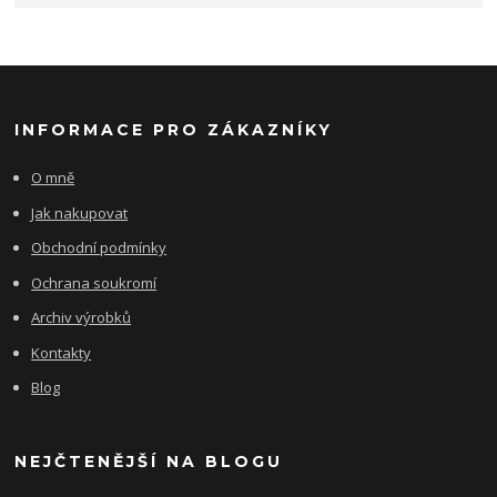
INFORMACE PRO ZÁKAZNÍKY
O mně
Jak nakupovat
Obchodní podmínky
Ochrana soukromí
Archiv výrobků
Kontakty
Blog
NEJČTENĚJŠÍ NA BLOGU