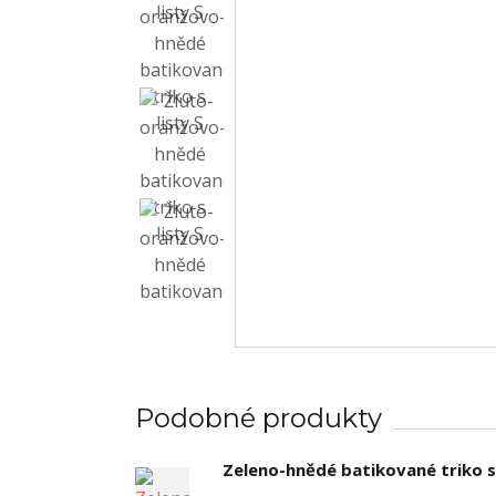
Podobné produkty
Zeleno-hnědé batikované triko s 