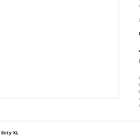
listy XL