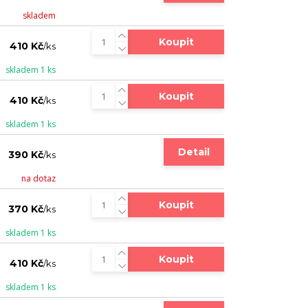
skladem
Koupit
410 Kč
/
ks
skladem 1 ks
Koupit
410 Kč
/
ks
skladem 1 ks
Detail
390 Kč
/
ks
na dotaz
Koupit
370 Kč
/
ks
skladem 1 ks
Koupit
410 Kč
/
ks
skladem 1 ks