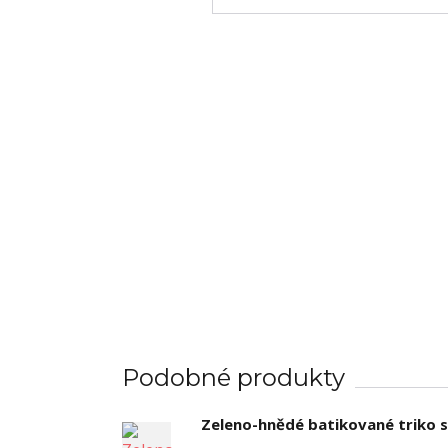
Podobné produkty
Zeleno-hnědé batikované triko s 