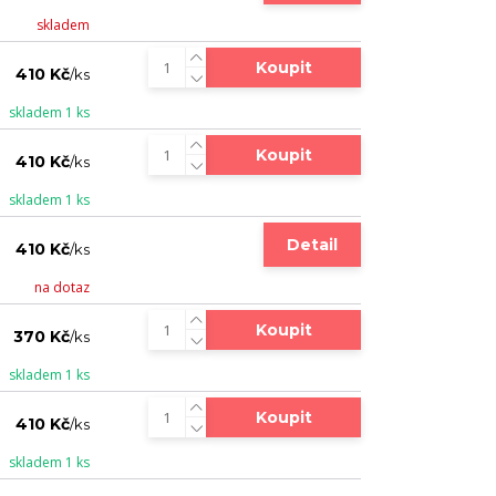
skladem
Koupit
410 Kč
/
ks
skladem 1 ks
Koupit
410 Kč
/
ks
skladem 1 ks
Detail
410 Kč
/
ks
na dotaz
Koupit
370 Kč
/
ks
skladem 1 ks
Koupit
410 Kč
/
ks
skladem 1 ks