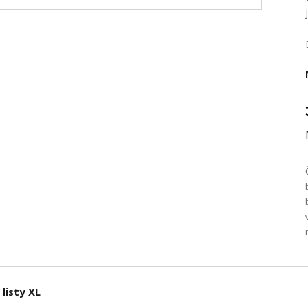
listy XL