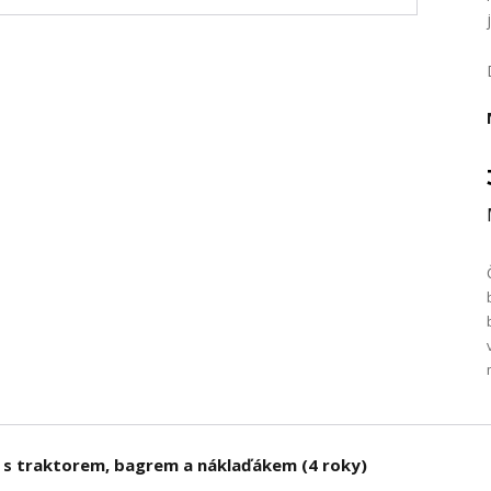
s traktorem, bagrem a náklaďákem (4 roky)