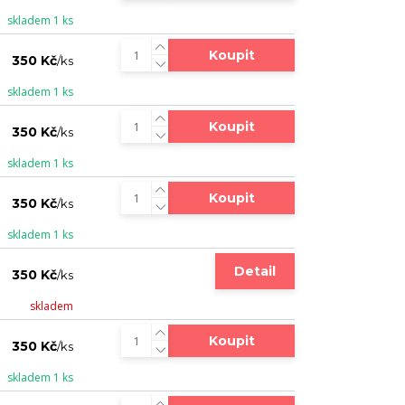
skladem 1 ks
Koupit
350 Kč
/
ks
skladem 1 ks
Koupit
350 Kč
/
ks
skladem 1 ks
Koupit
350 Kč
/
ks
skladem 1 ks
Detail
350 Kč
/
ks
skladem
Koupit
350 Kč
/
ks
skladem 1 ks