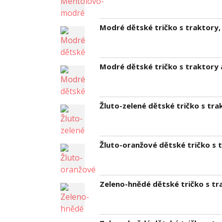
Modré dětské tričko s traktory
Modré dětské tričko s traktory 
Žluto-zelené dětské tričko s tra
Žluto-oranžové dětské tričko s 
Zeleno-hnědé dětské tričko s tr