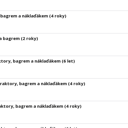
, bagrem a náklaďákem (4 roky)
a bagrem (2 roky)
ktory, bagrem a náklaďákem (6 let)
traktory, bagrem a náklaďákem (4 roky)
aktory, bagrem a náklaďákem (4 roky)