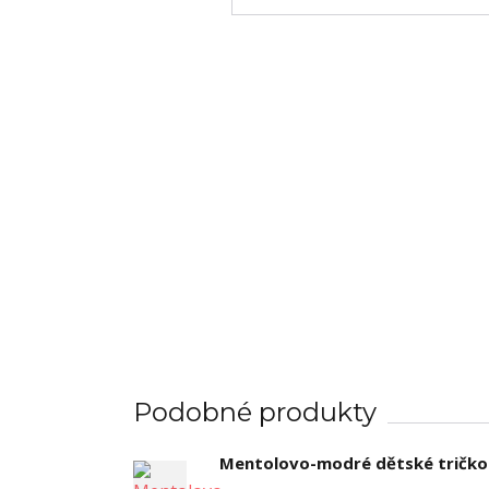
Podobné produkty
Mentolovo-modré dětské tričko 