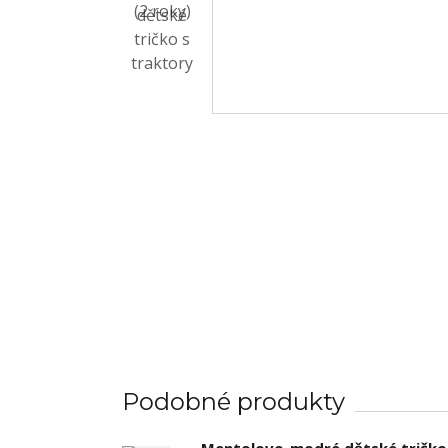
Podobné produkty