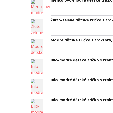
Mentolovo-modré dětské tričko 
Žluto-zelené dětské tričko s tra
Modré dětské tričko s traktory
Bílo-modré dětské tričko s trakt
Bílo-modré dětské tričko s trakt
Bílo-modré dětské tričko s trak