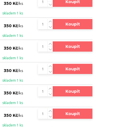
Koupit
350 Kč
/
ks
skladem 1 ks
Koupit
350 Kč
/
ks
skladem 1 ks
Koupit
350 Kč
/
ks
skladem 1 ks
Koupit
350 Kč
/
ks
skladem 1 ks
Koupit
350 Kč
/
ks
skladem 1 ks
Koupit
350 Kč
/
ks
skladem 1 ks