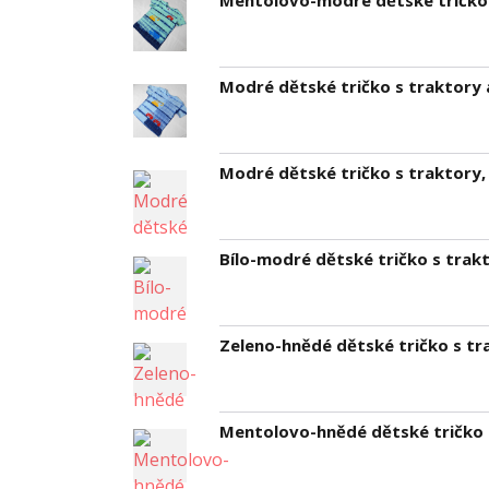
Mentolovo-modré dětské tričko 
Modré dětské tričko s traktory 
Modré dětské tričko s traktory,
Bílo-modré dětské tričko s trak
Zeleno-hnědé dětské tričko s tr
Mentolovo-hnědé dětské tričko 