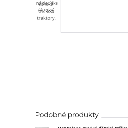
Podobné produkty