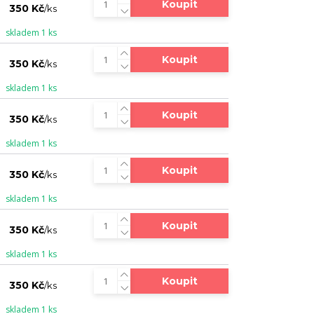
Koupit
350 Kč
/
ks
skladem 1 ks
Koupit
350 Kč
/
ks
skladem 1 ks
Koupit
350 Kč
/
ks
skladem 1 ks
Koupit
350 Kč
/
ks
skladem 1 ks
Koupit
350 Kč
/
ks
skladem 1 ks
Koupit
350 Kč
/
ks
skladem 1 ks