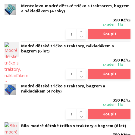
Mentolovo-modré dětské tričko s traktorem, bagrem
a náklaďákem (4 roky)
350 Kč
/
ks
skladem 1 ks
Koupit
Modré dětské tričko s traktory, náklaďákem a
bagrem (6 let)
350 Kč
/
ks
skladem 1 ks
Koupit
Modré dětské tričko s traktory, bagrem a
náklaďákem (4 roky)
350 Kč
/
ks
skladem 1 ks
Koupit
Bílo-modré dětské tričko s traktory a bagrem (6 let)
350 Kč