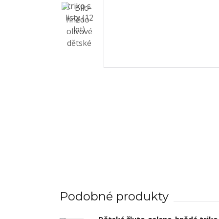
Podobné produkty