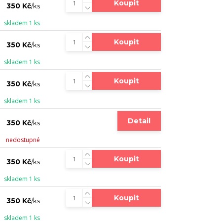
Koupit
350 Kč
/
ks
skladem 1 ks
Koupit
350 Kč
/
ks
skladem 1 ks
Koupit
350 Kč
/
ks
skladem 1 ks
Detail
350 Kč
/
ks
nedostupné
Koupit
350 Kč
/
ks
skladem 1 ks
Koupit
350 Kč
/
ks
skladem 1 ks