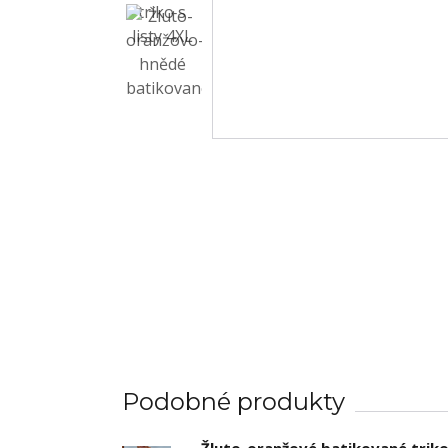
Podobné produkty