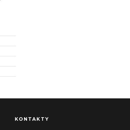
KONTAKTY