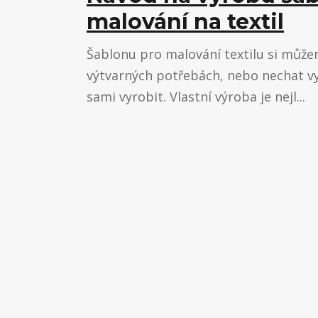
malování na textil
Šablonu pro malování textilu si můž
výtvarných potřebách, nebo nechat vy
sami vyrobit. Vlastní výroba je nejl...