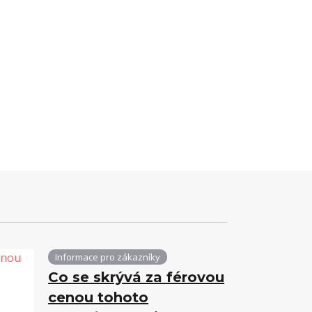
Informace pro zákazníky
Co se skrývá za férovou
cenou tohoto