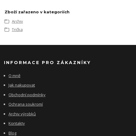
Zboží zařazeno v kategoriích
Archiv
Trička
INFORMACE PRO ZÁKAZNÍKY
O mně
Jak nakupovat
Obchodní podmínky
Ochrana soukromí
Archiv výrobků
Kontakty
Blog