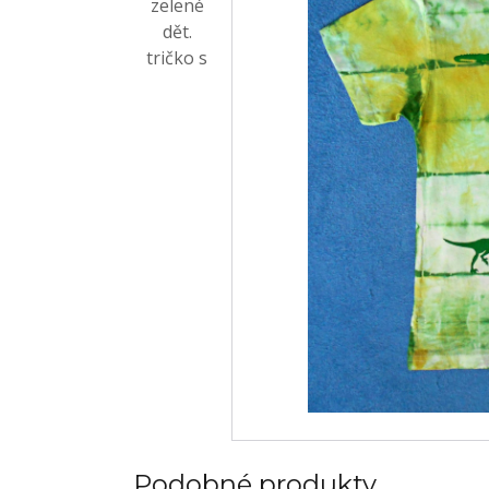
Podobné produkty