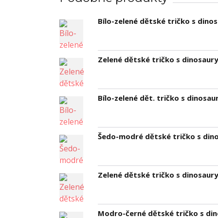
Bílo-zelené dětské tričko s dinos
Zelené dětské tričko s dinosaury
Bílo-zelené dět. tričko s dinosaur
Šedo-modré dětské tričko s dino
Zelené dětské tričko s dinosaury
Modro-černé dětské tričko s dino