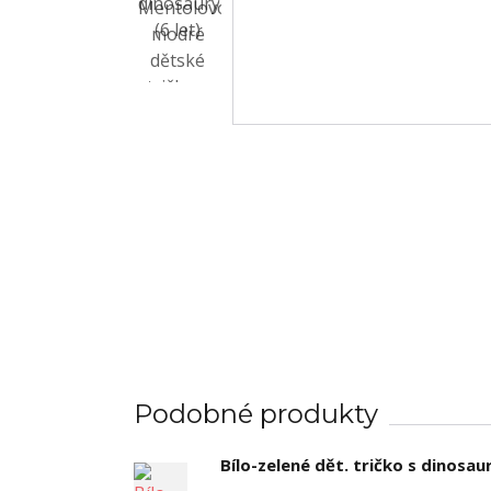
Podobné produkty
Bílo-zelené dět. tričko s dinosaur