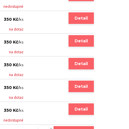
nedostupné
Detail
350 Kč
/
ks
na dotaz
Detail
350 Kč
/
ks
na dotaz
Detail
350 Kč
/
ks
na dotaz
Detail
350 Kč
/
ks
na dotaz
Detail
350 Kč
/
ks
nedostupné