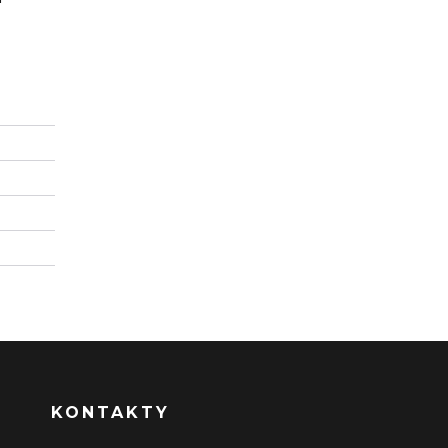
KONTAKTY