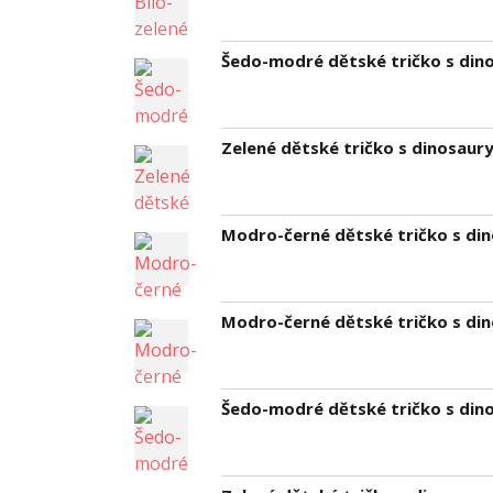
Šedo-modré dětské tričko s dino
Zelené dětské tričko s dinosaury 
Modro-černé dětské tričko s dino
Modro-černé dětské tričko s din
Šedo-modré dětské tričko s dino