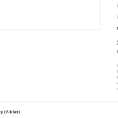
y (7-8 let)