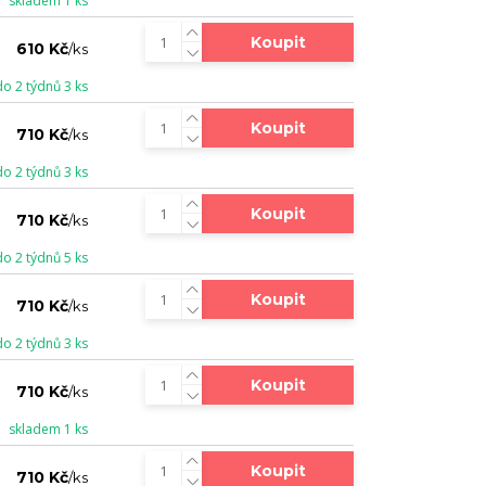
skladem 1 ks
Koupit
610 Kč
/
ks
do 2 týdnů 3 ks
Koupit
710 Kč
/
ks
do 2 týdnů 3 ks
Koupit
710 Kč
/
ks
do 2 týdnů 5 ks
Koupit
710 Kč
/
ks
do 2 týdnů 3 ks
Koupit
710 Kč
/
ks
skladem 1 ks
Koupit
710 Kč
/
ks