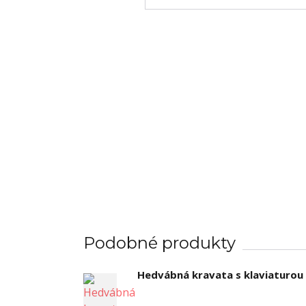
Podobné produkty
Hedvábná kravata s klaviaturou