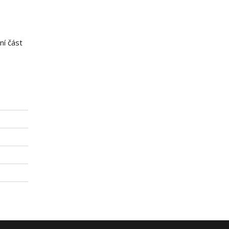
ní část