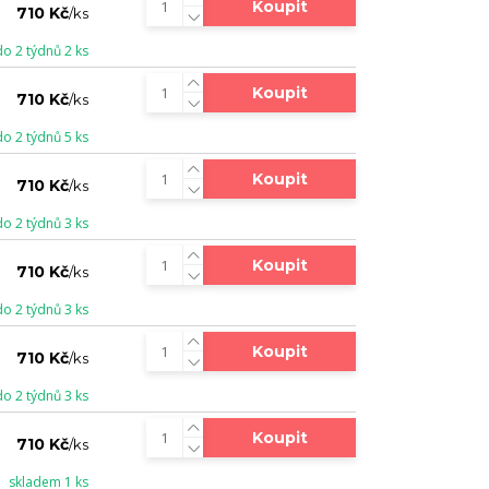
Koupit
710 Kč
/
ks
do 2 týdnů 2 ks
Koupit
710 Kč
/
ks
do 2 týdnů 5 ks
Koupit
710 Kč
/
ks
do 2 týdnů 3 ks
Koupit
710 Kč
/
ks
do 2 týdnů 3 ks
Koupit
710 Kč
/
ks
do 2 týdnů 3 ks
Koupit
710 Kč
/
ks
skladem 1 ks