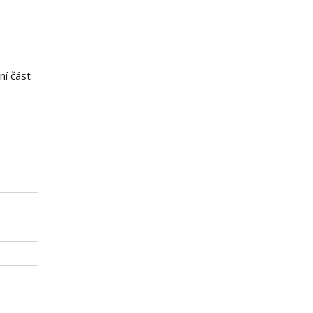
ní část