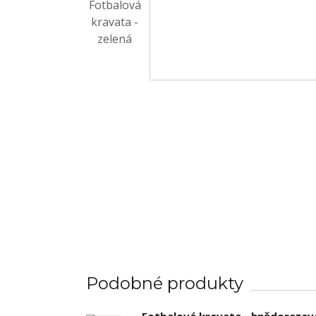
Podobné produkty