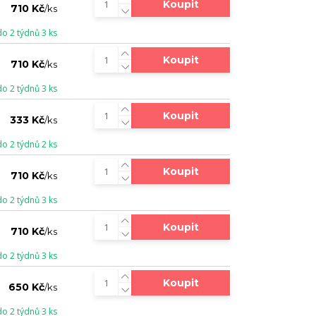
Koupit
710 Kč
/
ks
do 2 týdnů 3 ks
Koupit
710 Kč
/
ks
do 2 týdnů 3 ks
Koupit
333 Kč
/
ks
do 2 týdnů 2 ks
Koupit
710 Kč
/
ks
do 2 týdnů 3 ks
Koupit
710 Kč
/
ks
do 2 týdnů 3 ks
Koupit
650 Kč
/
ks
do 2 týdnů 3 ks