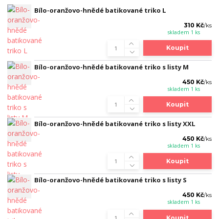
Bílo-oranžovo-hnědé batikované triko L
310 Kč
/
ks
skladem 1 ks
Koupit
Bílo-oranžovo-hnědé batikované triko s listy M
450 Kč
/
ks
skladem 1 ks
Koupit
Bílo-oranžovo-hnědé batikované triko s listy XXL
450 Kč
/
ks
skladem 1 ks
Koupit
Bílo-oranžovo-hnědé batikované triko s listy S
450 Kč
/
ks
skladem 1 ks
Koupit