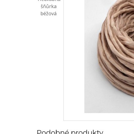
Podobné produkty