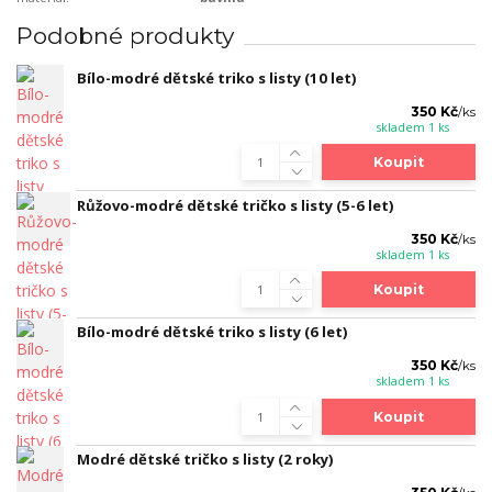
Podobné produkty
Bílo-modré dětské triko s listy (10 let)
350 Kč
/
ks
skladem 1 ks
Koupit
Růžovo-modré dětské tričko s listy (5-6 let)
350 Kč
/
ks
skladem 1 ks
Koupit
Bílo-modré dětské triko s listy (6 let)
350 Kč
/
ks
skladem 1 ks
Koupit
Modré dětské tričko s listy (2 roky)