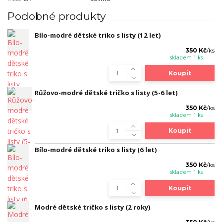
Podobné produkty
Bílo-modré dětské triko s listy (12 let)
350 Kč
/
ks
skladem 1 ks
Koupit
Růžovo-modré dětské tričko s listy (5-6 let)
350 Kč
/
ks
skladem 1 ks
Koupit
Bílo-modré dětské triko s listy (6 let)
350 Kč
/
ks
skladem 1 ks
Koupit
Modré dětské tričko s listy (2 roky)