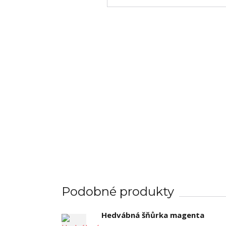
Podobné produkty
Hedvábná šňůrka magenta