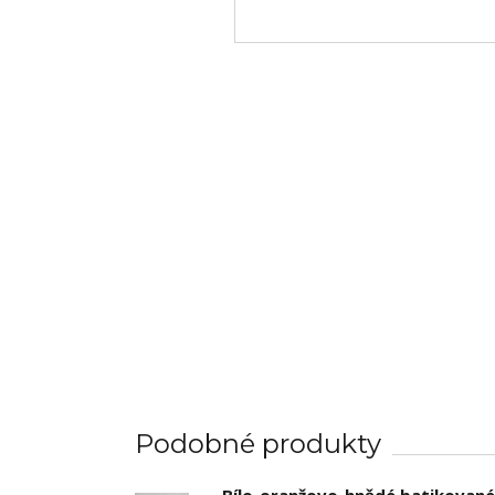
Podobné produkty