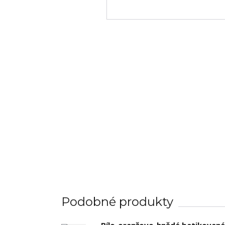
Podobné produkty