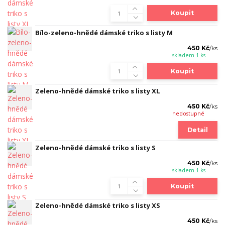
Koupit
Bílo-zeleno-hnědé dámské triko s listy M
450 Kč
/
ks
skladem 1 ks
Koupit
Zeleno-hnědé dámské triko s listy XL
450 Kč
/
ks
nedostupné
Detail
Zeleno-hnědé dámské triko s listy S
450 Kč
/
ks
skladem 1 ks
Koupit
Zeleno-hnědé dámské triko s listy XS
450 Kč
/
ks