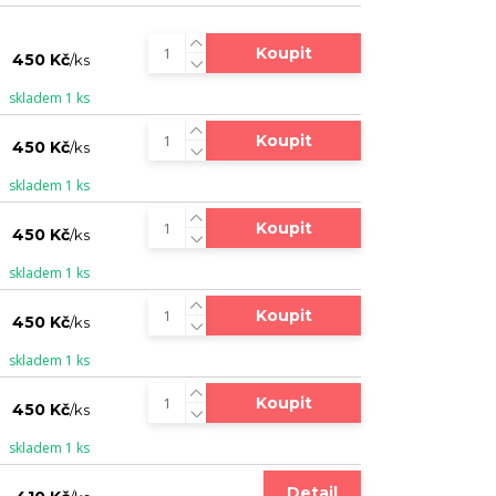
Koupit
450 Kč
/
ks
skladem 1 ks
Koupit
450 Kč
/
ks
skladem 1 ks
Koupit
450 Kč
/
ks
skladem 1 ks
Koupit
450 Kč
/
ks
skladem 1 ks
Koupit
450 Kč
/
ks
skladem 1 ks
Detail