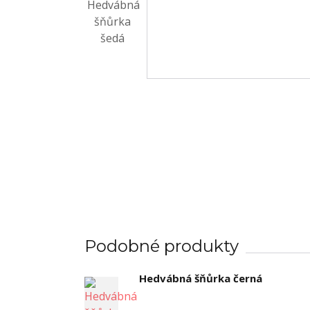
Podobné produkty
Hedvábná šňůrka černá