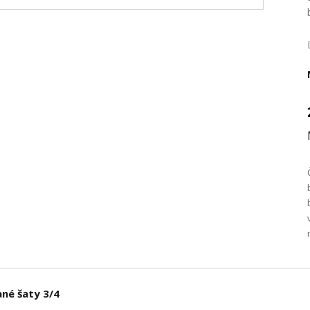
ané šaty 3/4