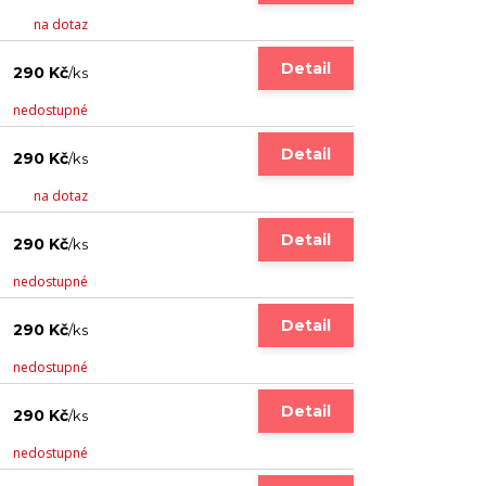
na dotaz
Detail
290 Kč
/
ks
nedostupné
Detail
290 Kč
/
ks
na dotaz
Detail
290 Kč
/
ks
nedostupné
Detail
290 Kč
/
ks
nedostupné
Detail
290 Kč
/
ks
nedostupné