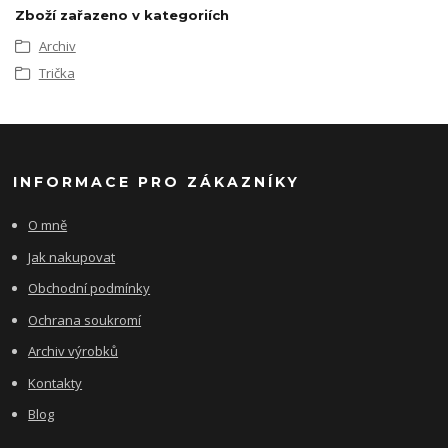
Zboží zařazeno v kategoriích
Archiv
Trička
INFORMACE PRO ZÁKAZNÍKY
O mně
Jak nakupovat
Obchodní podmínky
Ochrana soukromí
Archiv výrobků
Kontakty
Blog