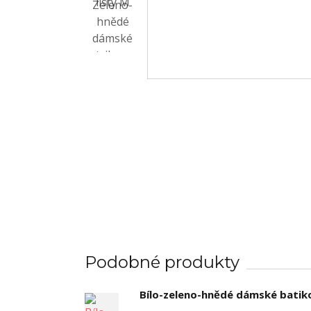
Podobné produkty
Bílo-zeleno-hnědé dámské batiko