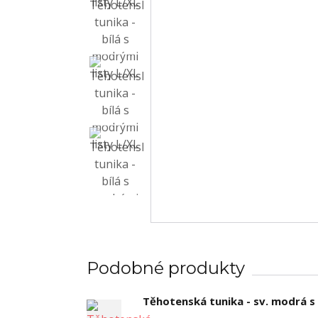
Podobné produkty
Těhotenská tunika - sv. modrá s