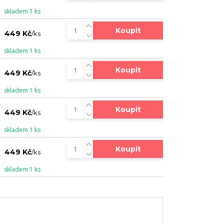
skladem 1 ks
Koupit
449 Kč
/
ks
skladem 1 ks
Koupit
449 Kč
/
ks
skladem 1 ks
Koupit
449 Kč
/
ks
skladem 1 ks
Koupit
449 Kč
/
ks
skladem 1 ks