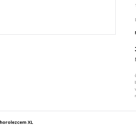
 horolezcem XL