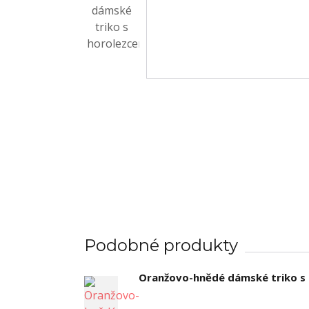
Podobné produkty
Oranžovo-hnědé dámské triko s