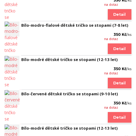
350 Kč
/
ks
na dotaz
Detail
Bílo-modro-fialové dětské tričko se stopami (7-8 let)
350 Kč
/
ks
na dotaz
Detail
Bílo-modré dětské tričko se stopami (12-13 let)
350 Kč
/
ks
na dotaz
Detail
Bílo-červené dětské tričko se stopami (9-10 let)
350 Kč
/
ks
na dotaz
Detail
Bílo-modré dětské tričko se stopami (12-13 let)