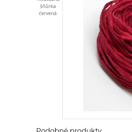
Podobné produkty