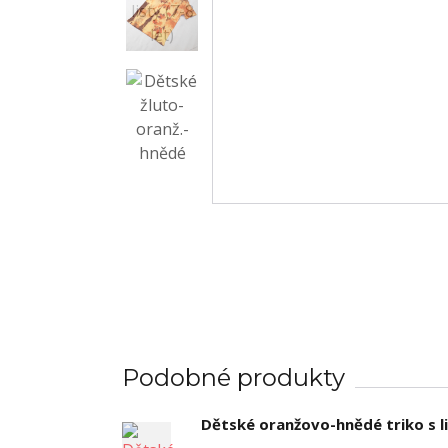
Podobné produkty
Dětské oranžovo-hnědé triko s li