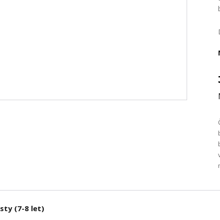
sty (7-8 let)