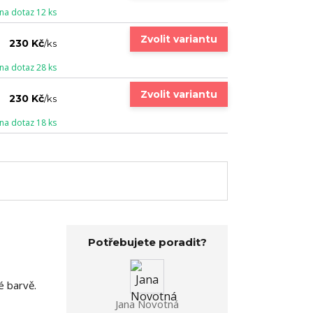
na dotaz 12 ks
Zvolit variantu
230 Kč
/
ks
na dotaz 28 ks
Zvolit variantu
230 Kč
/
ks
na dotaz 18 ks
Potřebujete poradit?
é barvě.
Jana Novotná