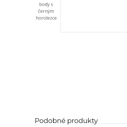
Podobné produkty