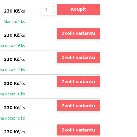
Koupit
230 Kč
/
ks
skladem 1 ks
Zvolit variantu
230 Kč
/
ks
na dotaz 16 ks
Zvolit variantu
230 Kč
/
ks
na dotaz 12 ks
Zvolit variantu
230 Kč
/
ks
na dotaz 16 ks
Zvolit variantu
230 Kč
/
ks
na dotaz 15 ks
Zvolit variantu
230 Kč
/
ks