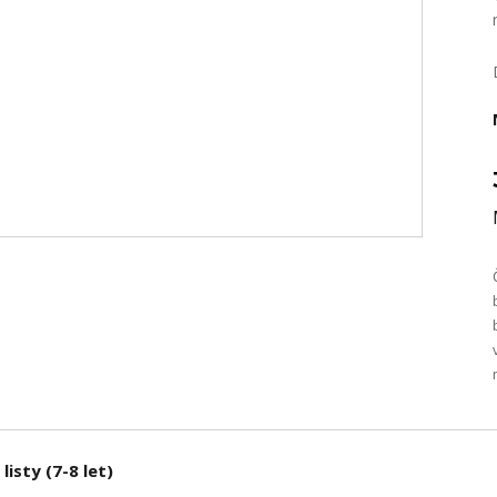
listy (7-8 let)