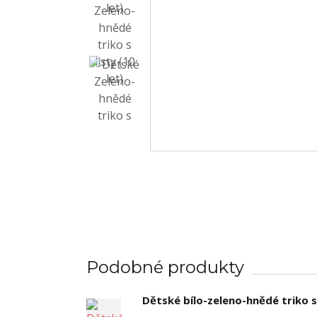
Podobné produkty
Dětské bílo-zeleno-hnědé triko s 