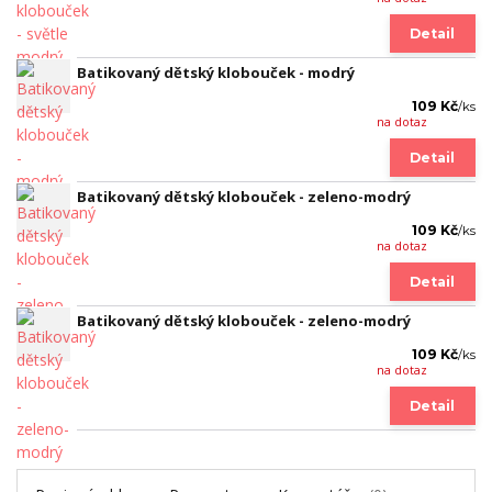
Detail
Batikovaný dětský klobouček - modrý
109 Kč
/
ks
na dotaz
Detail
Batikovaný dětský klobouček - zeleno-modrý
109 Kč
/
ks
na dotaz
Detail
Batikovaný dětský klobouček - zeleno-modrý
109 Kč
/
ks
na dotaz
Detail