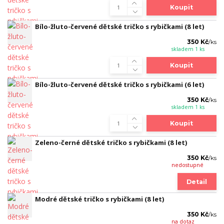
Koupit
Bílo-žluto-červené dětské tričko s rybičkami (8 let)
350 Kč
/
ks
skladem 1 ks
Koupit
Bílo-žluto-červené dětské tričko s rybičkami (6 let)
350 Kč
/
ks
skladem 1 ks
Koupit
Zeleno-černé dětské tričko s rybičkami (8 let)
350 Kč
/
ks
nedostupné
Detail
Modré dětské tričko s rybičkami (8 let)
350 Kč
/
ks
na dotaz