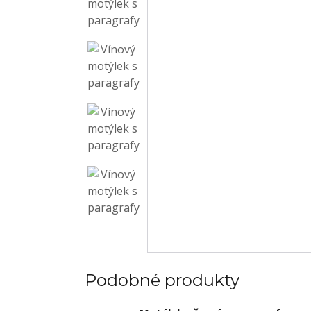
Podobné produkty