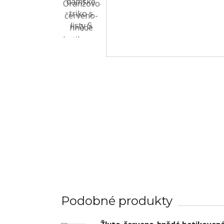
Podobné produkty